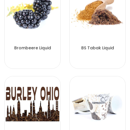
Brombeere Liquid
BS Tabak Liquid