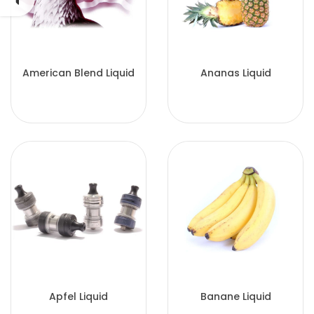
American Blend Liquid
Ananas Liquid
Apfel Liquid
Banane Liquid