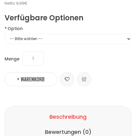
Netto
9,69€
Verfügbare Optionen
Option
Menge
+ WARENKORB
Beschreibung
Bewertungen (0)