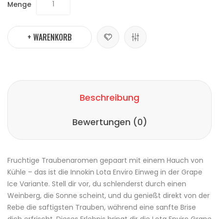
Menge
+ WARENKORB
Beschreibung
Bewertungen (0)
Fruchtige Traubenaromen gepaart mit einem Hauch von
Kühle – das ist die
Innokin
Lota Enviro Einweg in der Grape
Ice Variante. Stell dir vor, du schlenderst durch einen
Weinberg, die Sonne scheint, und du genießt direkt von der
Rebe die saftigsten Trauben, während eine sanfte Brise