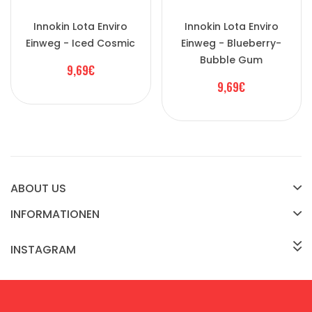
Innokin Lota Enviro
Innokin Lota Enviro
Einweg - Iced Cosmic
Einweg - Blueberry-
Bubble Gum
9,69€
9,69€
ABOUT US
INFORMATIONEN
INSTAGRAM