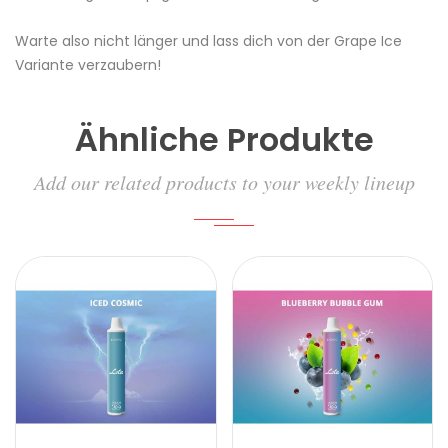
Warte also nicht länger und lass dich von der Grape Ice
Variante verzaubern!
Ähnliche Produkte
Add our related products to your weekly lineup