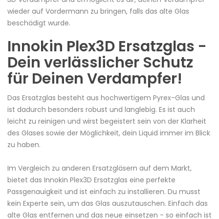
wieder auf Vordermann zu bringen, falls das alte Glas
beschädigt wurde.
Innokin Plex3D Ersatzglas -
Dein verlässlicher Schutz
für Deinen Verdampfer!
Das Ersatzglas besteht aus hochwertigem
Pyrex
-Glas und
ist dadurch besonders robust und langlebig. Es ist auch
leicht zu reinigen und wirst begeistert sein von der Klarheit
des Glases sowie der Möglichkeit, dein
Liquid
immer im Blick
zu haben.
Im Vergleich zu anderen Ersatzgläsern auf dem Markt,
bietet das Innokin Plex3D Ersatzglas eine perfekte
Passgenauigkeit und ist einfach zu installieren. Du musst
kein Experte sein, um das Glas auszutauschen. Einfach das
alte Glas entfernen und das neue einsetzen - so einfach ist