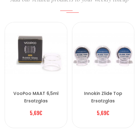
VooPoo MAAT 6,5ml
Innokin Zlide Top
Ersatzglas
Ersatzglas
5,69€
5,69€