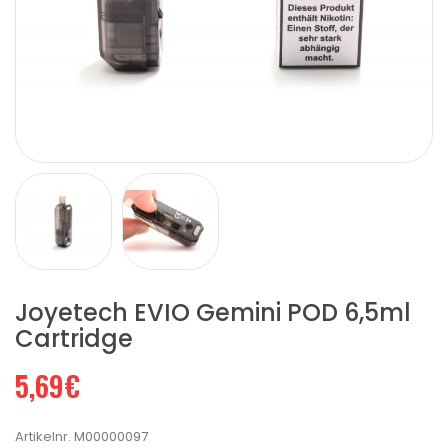
Joyetech EVIO Gemini POD 6,5ml
Cartridge
5,69€
Artikelnr.
M00000097