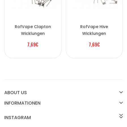
RofVape Clapton
RofVape Hive
Wicklungen
Wicklungen
7,69€
7,69€
ABOUT US
INFORMATIONEN
INSTAGRAM