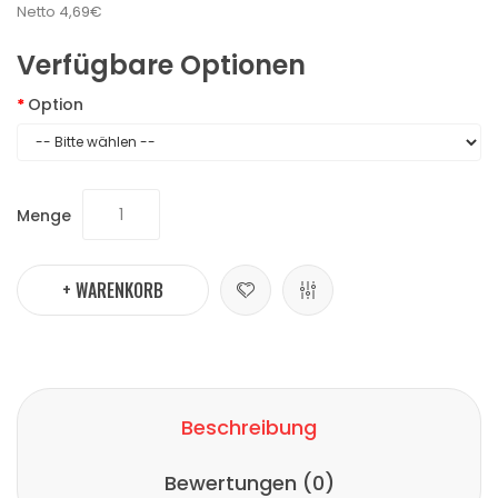
Netto
4,69€
Verfügbare Optionen
Option
Menge
+ WARENKORB
Beschreibung
Bewertungen (0)