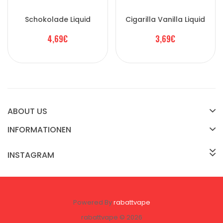
Schokolade Liquid
Cigarilla Vanilla Liquid
4,69€
3,69€
ABOUT US
INFORMATIONEN
INSTAGRAM
Powered By
rabattvape
rabattvape © 2026