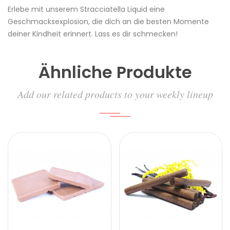
Erlebe mit unserem Stracciatella Liquid eine
Geschmacksexplosion, die dich an die besten Momente
deiner Kindheit erinnert. Lass es dir schmecken!
Ähnliche Produkte
Add our related products to your weekly lineup